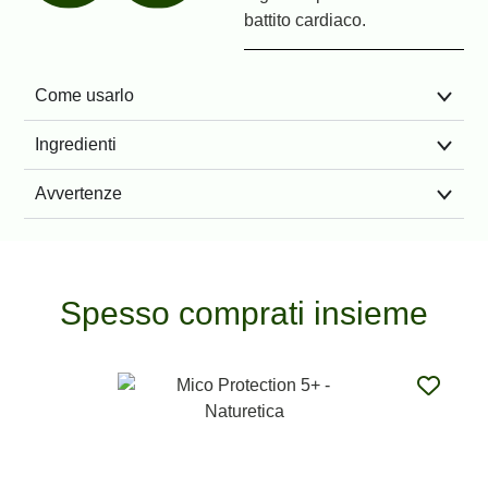
battito cardiaco.
Come usarlo
Ingredienti
Avvertenze
Spesso comprati insieme