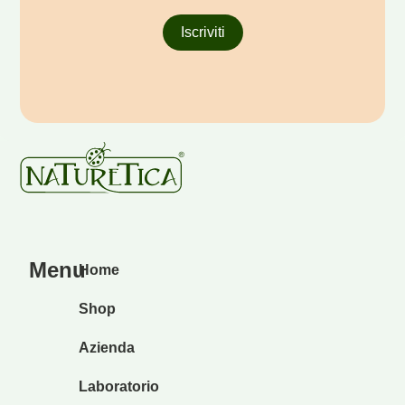
Iscriviti
Menu
Home
Shop
Azienda
Laboratorio