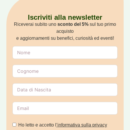
Iscriviti alla newsletter
Riceverai subito uno
sconto del 5%
sul tuo primo
acquisto
e aggiornamenti su benefici, curiosità ed eventi!
Ho letto e accetto l
’
informativa sulla privacy