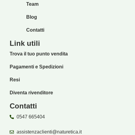
Team
Blog
Contatti
Link utili
Trova il tuo punto vendita
Pagamenti e Spedizioni
Resi
Diventa rivenditore
Contatti
0547 665404
assistenzaclienti@naturetica.it