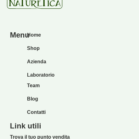
Menu
Home
Shop
Azienda
Laboratorio
Team
Blog
Contatti
Link utili
Trova il tuo punto vendita