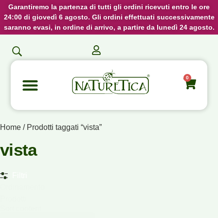
Garantiremo la partenza di tutti gli ordini ricevuti entro le ore
24:00 di giovedì 6 agosto. Gli ordini effettuati successivamente
saranno evasi, in ordine di arrivo, a partire da lunedì 24 agosto.
0
Home
/ Prodotti taggati “vista”
vista
Filtri
Ordinamento
Prodotti
Sort content