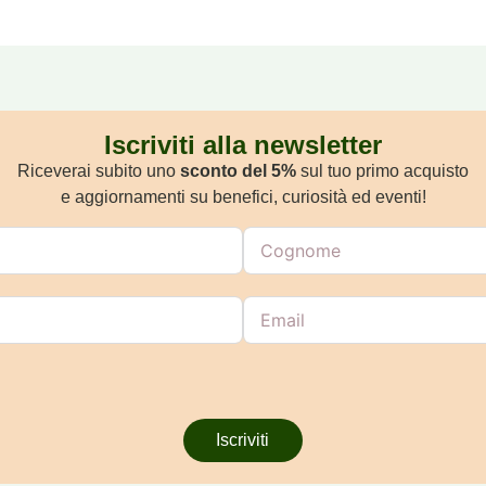
Iscriviti alla newsletter
Riceverai subito uno
sconto del 5%
sul tuo primo acquisto
e aggiornamenti su benefici, curiosità ed eventi!
Iscriviti