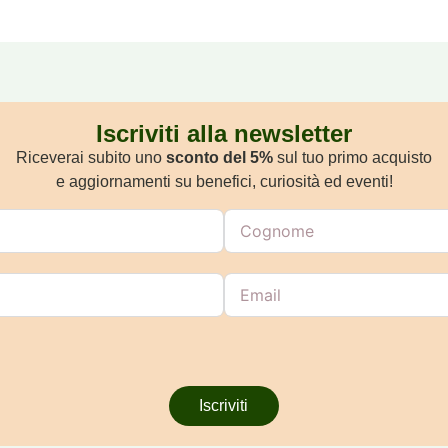
Iscriviti alla newsletter
Riceverai subito uno
sconto del 5%
sul tuo primo acquisto
e aggiornamenti su benefici, curiosità ed eventi!
Iscriviti