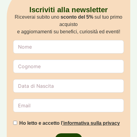
Iscriviti alla newsletter
Riceverai subito uno
sconto del 5%
sul tuo primo
acquisto
e aggiornamenti su benefici, curiosità ed eventi!
Ho letto e accetto l
’
informativa sulla privacy