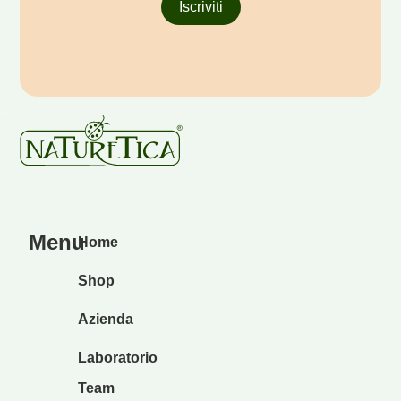
Iscriviti
Menu
Home
Shop
Azienda
Laboratorio
Team