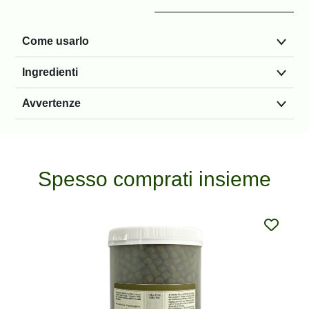
Come usarlo
Ingredienti
Avvertenze
Spesso comprati insieme