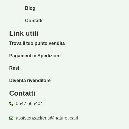
Blog
Contatti
Link utili
Trova il tuo punto vendita
Pagamenti e Spedizioni
Resi
Diventa rivenditore
Contatti
0547 665404
assistenzaclienti@naturetica.it