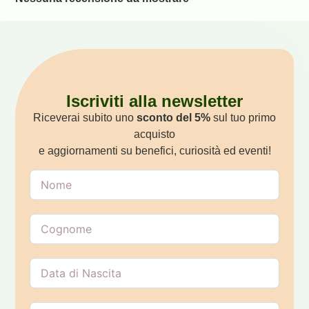
Iscriviti alla newsletter
Riceverai subito uno
sconto del 5%
sul tuo primo
acquisto
e aggiornamenti su benefici, curiosità ed eventi!