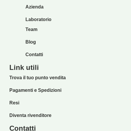
Azienda
Laboratorio
Team
Blog
Contatti
Link utili
Trova il tuo punto vendita
Pagamenti e Spedizioni
Resi
Diventa rivenditore
Contatti