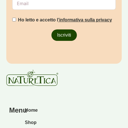
Ho letto e accetto l
’
informativa sulla privacy
Iscriviti
Menu
Home
Shop