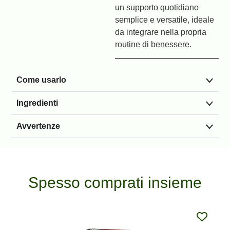
un supporto quotidiano
semplice e versatile, ideale
da integrare nella propria
routine di benessere.
Come usarlo
Ingredienti
Avvertenze
Spesso comprati insieme