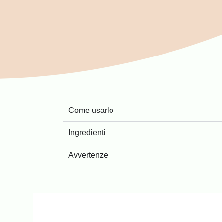
Come usarlo
Ingredienti
Avvertenze