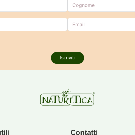
Iscriviti
tili
Contatti