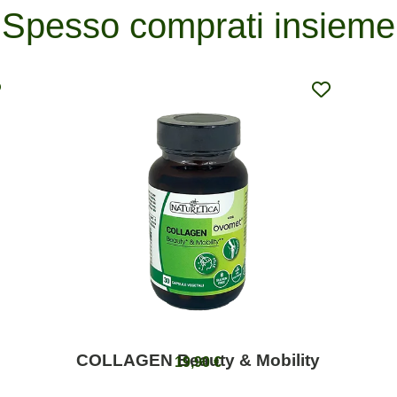
Spesso comprati insieme
COLLAGEN Beauty & Mobility
19,90
€