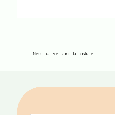
Nessuna recensione da mostrare