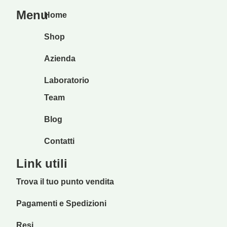
Menu
Home
Shop
Azienda
Laboratorio
Team
Blog
Contatti
Link utili
Trova il tuo punto vendita
Pagamenti e Spedizioni
Resi