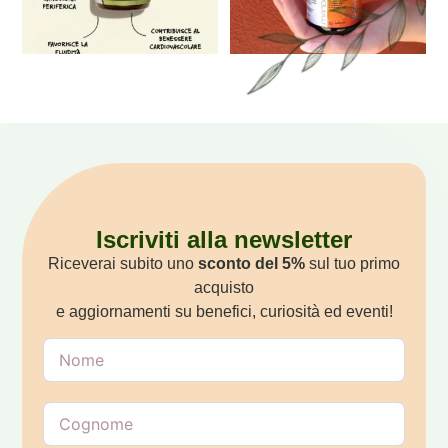
Iscriviti alla newsletter
Riceverai subito uno
sconto del 5%
sul tuo primo
acquisto
e aggiornamenti su benefici, curiosità ed eventi!