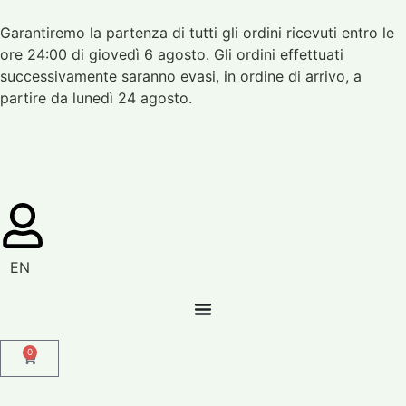
Garantiremo la partenza di tutti gli ordini ricevuti entro le
ore 24:00 di giovedì 6 agosto. Gli ordini effettuati
successivamente saranno evasi, in ordine di arrivo, a
partire da lunedì 24 agosto.
EN
0