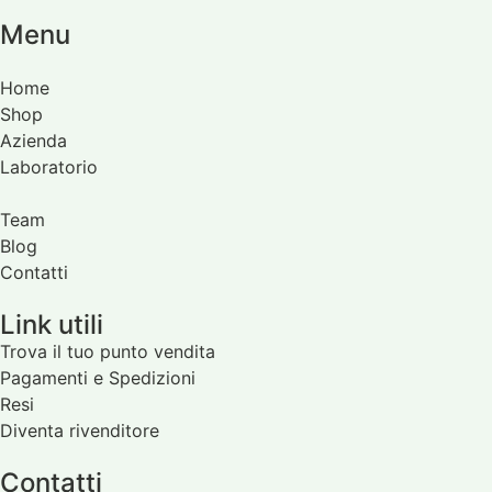
Menu
Home
Shop
Azienda
Laboratorio
Team
Blog
Contatti
Link utili
Trova il tuo punto vendita
Pagamenti e Spedizioni
Resi
Diventa rivenditore
Contatti