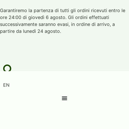
Garantiremo la partenza di tutti gli ordini ricevuti entro le
ore 24:00 di giovedì 6 agosto. Gli ordini effettuati
successivamente saranno evasi, in ordine di arrivo, a
partire da lunedì 24 agosto.
EN
0