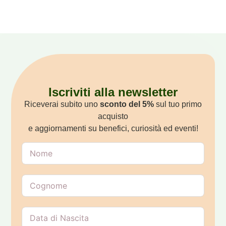
Iscriviti alla newsletter
Riceverai subito uno
sconto del 5%
sul tuo primo
acquisto
e aggiornamenti su benefici, curiosità ed eventi!