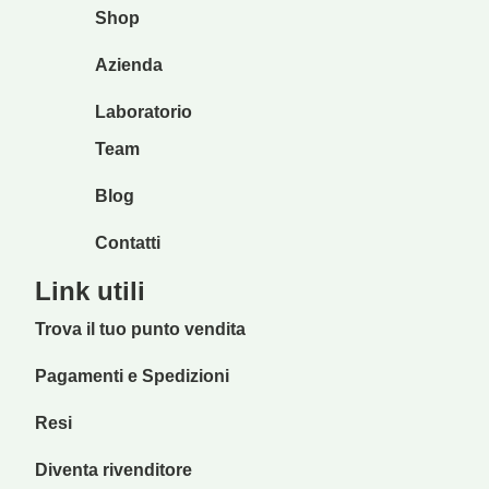
Shop
Azienda
Laboratorio
Team
Blog
Contatti
Link utili
Trova il tuo punto vendita
Pagamenti e Spedizioni
Resi
Diventa rivenditore