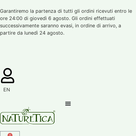
Garantiremo la partenza di tutti gli ordini ricevuti entro le
ore 24:00 di giovedì 6 agosto. Gli ordini effettuati
successivamente saranno evasi, in ordine di arrivo, a
partire da lunedì 24 agosto.
EN
0